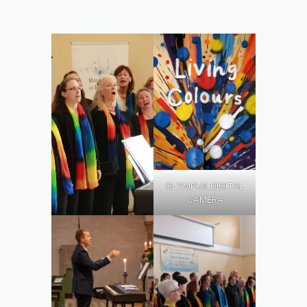
OLYMPUS DIGITAL
CAMERA