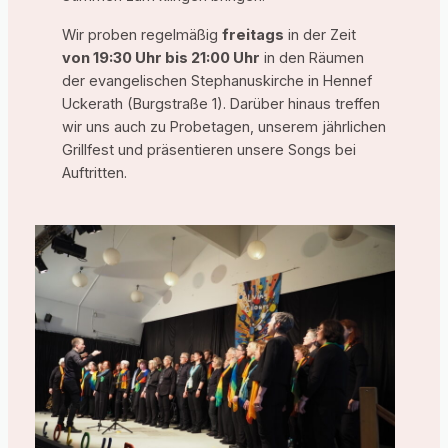
Wir proben regelmäßig
freitags
in der Zeit
von 19:30 Uhr bis 21:00 Uhr
in den Räumen
der evangelischen Stephanuskirche in Hennef
Uckerath (Burgstraße 1). Darüber hinaus treffen
wir uns auch zu Probetagen, unserem jährlichen
Grillfest und präsentieren unsere Songs bei
Auftritten.