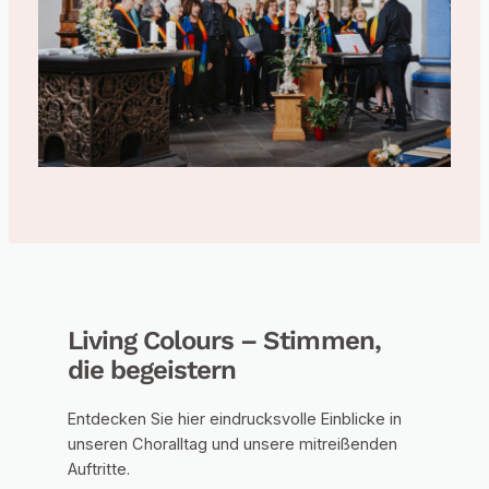
Living Colours – Stimmen,
die begeistern
Entdecken Sie hier eindrucksvolle Einblicke in
unseren Choralltag und unsere mitreißenden
Auftritte.