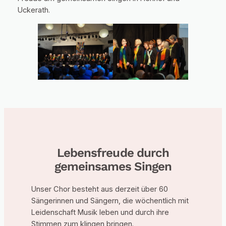
Uckerath.
Lebensfreude durch
gemeinsames Singen
Unser Chor besteht aus derzeit über 60
Sängerinnen und Sängern, die wöchentlich mit
Leidenschaft Musik leben und durch ihre
Stimmen zum klingen bringen.