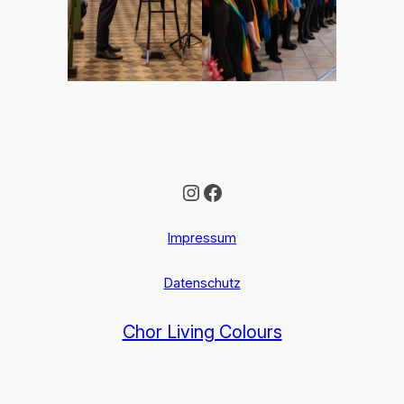
Instagram
Facebook
Impressum
Datenschutz
Chor Living Colours