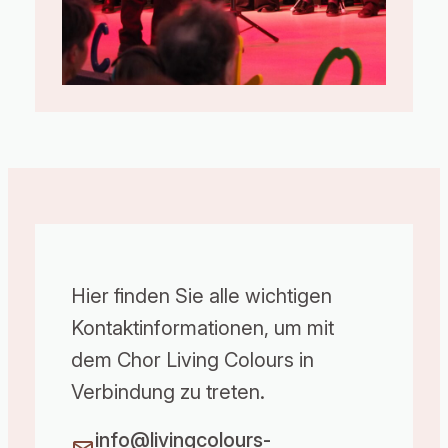
Hier finden Sie alle wichtigen
Kontaktinformationen, um mit
dem Chor Living Colours in
Verbindung zu treten.
info@livingcolours-